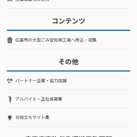
に出られず折り返す場合はこちらの番号07042164996よりかけ
直しいたします。
コンテンツ
広島市の大型ごみ安佐南工場へ持込・収集
その他
パートナー企業・協力店舗
アルバイト・正社員募集
お役立ちサイト集