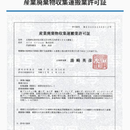
産業廃棄物収集運搬業許可証