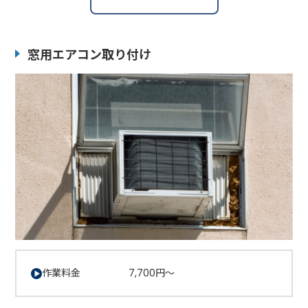
窓用エアコン取り付け
作業料金 7,700円～