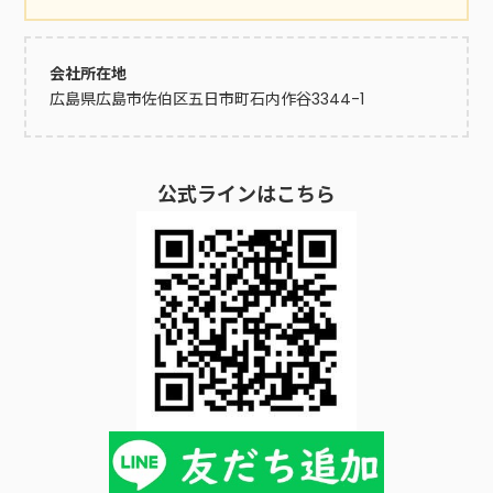
会社所在地
広島県広島市佐伯区五日市町石内作谷3344-1
公式ラインはこちら