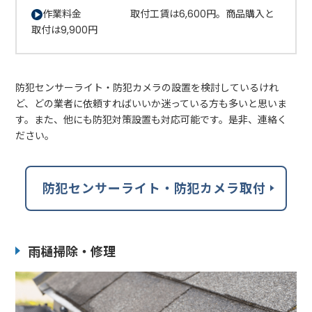
作業料金 取付工賃は6,600円。商品購入と
取付は9,900円
防犯センサーライト・防犯カメラの設置を検討しているけれ
ど、どの業者に依頼すればいいか迷っている方も多いと思いま
す。また、他にも防犯対策設置も対応可能です。是非、連絡く
ださい。
防犯センサーライト・防犯カメラ取付
雨樋掃除・修理