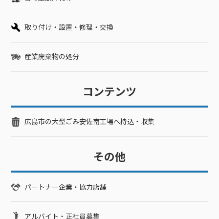
取り付け・設置・修理・交換
産業廃棄物の処分
コンテンツ
広島市の大型ごみ安佐南工場へ持込・収集
その他
パートナー企業・協力店舗
アルバイト・正社員募集