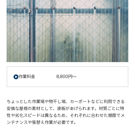
作業料金 8,800円～
ちょっとした作業場や物干し場、カーポートなどに利用できる
安価な屋根の素材として、波板があげられます。材質ごとに特
性や劣化スピードは異なるため、それぞれに合わせた頻度でメ
ンテナンスや張替え作業が必要です。