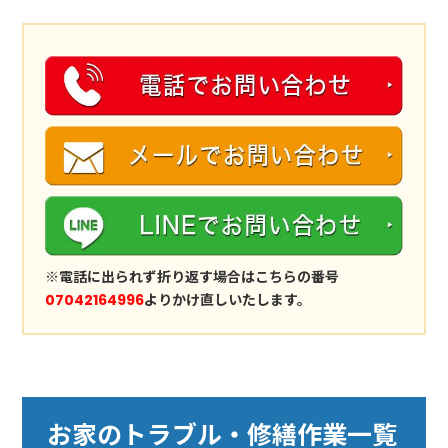
※電話に出られず折り返す場合はこちらの番号
07042164996
よりかけ直しいたします。
お家のトラブル・修繕作業一覧