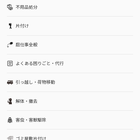
不用品処分
片付け
庭仕事全般
よくある困りごと・代行
引っ越し・荷物移動
解体・撤去
害虫・害獣駆除
ゴミ屋敷片付け