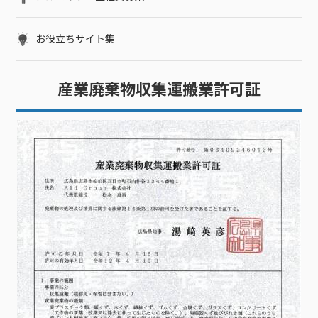
お役立ちサイト集
産業廃棄物収集運搬業許可証