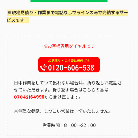
※現地見積り・作業まで電話なしでラインのみで完結するサー
ビスです。
※お客様専用ダイヤルです
日中作業をしていて出れない場合は、折り返しお電話さ
せていただきます。折り返す場合はこちらの番号
07042164996
から掛け直します。
※無理な勧誘、しつこい営業は一切いたしません。
営業時間：8：00～22：00