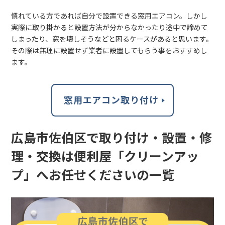
慣れている方であれば自分で設置できる窓用エアコン。しかし
実際に取り掛かると設置方法が分からなかったり途中で諦めて
しまったり、窓を壊しそうなどと困るケースがあると思います。
その際は無理に設置せず業者に設置してもらう事をおすすめし
ます。
窓用エアコン取り付け
広島市佐伯区で取り付け・設置・修
理・交換は便利屋「クリーンアッ
プ」へお任せくださいの一覧