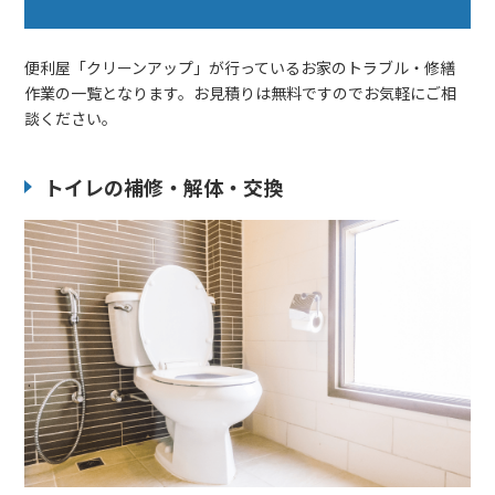
便利屋「クリーンアップ」が行っているお家のトラブル・修繕
作業の一覧となります。お見積りは無料ですのでお気軽にご相
談ください。
トイレの補修・解体・交換