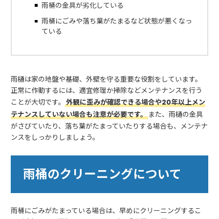
雨桶の金具が劣化している
雨桶にごみや落ち葉がたまるなど状態が悪くなっ
ている
雨樋は家の地盤や基礎、外壁を守る重要な役割をしています。
正常に作動するには、適宜修理か掃除などメンテナンスを行う
ことが大切です。
外観に歪みが確認できる場合や20年以上メン
テナンスしていない場合も注意が必要です。
また、雨樋の金具
がさびていたり、落ち葉がたまっていたりする場合も、メンテナ
ンスをしっかりしましょう。
雨桶のクリーニングについて
雨桶にごみがたまっている場合は、早めにクリーニングするこ