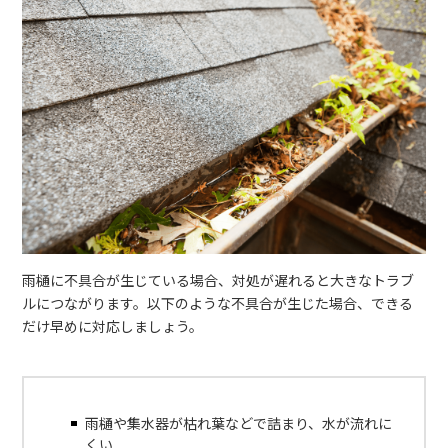
雨樋に不具合が生じている場合、対処が遅れると大きなトラブ
ルにつながります。以下のような不具合が生じた場合、できる
だけ早めに対応しましょう。
雨樋や集水器が枯れ葉などで詰まり、水が流れに
くい