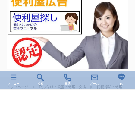
メニュー
検索
電話
メール
LINE
トップページ
取り付け・設置・修理・交換
雨樋掃除・修理
サイトマップ