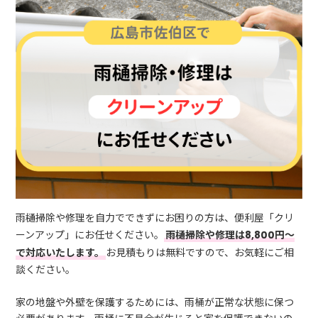
雨樋掃除や修理を自力でできずにお困りの方は、便利屋「クリ
ーンアップ」にお任せください。
雨樋掃除や修理は8,800円～
で対応いたします。
お見積もりは無料ですので、お気軽にご相
談ください。
家の地盤や外壁を保護するためには、雨桶が正常な状態に保つ