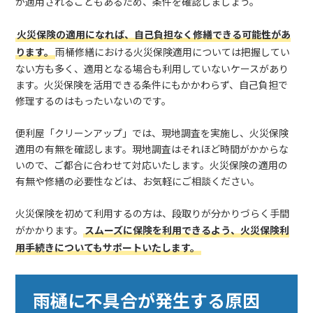
が適用されることもあるため、条件を確認しましょう。
火災保険の適用になれば、自己負担なく修繕できる可能性があ
ります。
雨桶修繕における火災保険適用については把握してい
ない方も多く、適用となる場合も利用していないケースがあり
ます。火災保険を活用できる条件にもかかわらず、自己負担で
修理するのはもったいないのです。
便利屋「クリーンアップ」では、現地調査を実施し、火災保険
適用の有無を確認します。現地調査はそれほど時間がかからな
いので、ご都合に合わせて対応いたします。火災保険の適用の
有無や修繕の必要性などは、お気軽にご相談ください。
火災保険を初めて利用するの方は、段取りが分かりづらく手間
がかかります。
スムーズに保険を利用できるよう、火災保険利
用手続きについてもサポートいたします。
雨樋に不具合が発生する原因