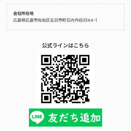
会社所在地
広島県広島市佐伯区五日市町石内作谷3344-1
公式ラインはこちら