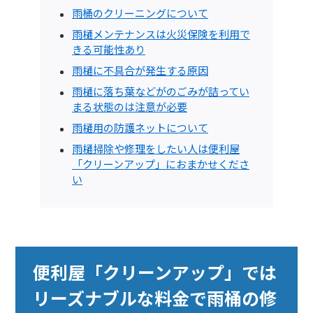
雨桶のクリーニングについて
雨樋メンテナンスは火災保険を利用で
きる可能性あり
雨樋に不具合が発生する原因
雨樋に落ち葉などがのごみが詰ってい
まる状態のは注意が必要
雨樋用の防護ネットについて
雨樋掃除や修理をしたい人は便利屋
「クリーンアップ」におまかせくださ
い
便利屋「クリーンアップ」では
リーズナブルな料金で雨桶の修