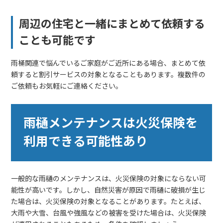
周辺の住宅と一緒にまとめて依頼する
ことも可能です
雨桶関連で悩んでいるご家庭がご近所にある場合、まとめて依
頼すると割引サービスの対象となることもあります。複数件の
ご依頼もお気軽にご連絡ください。
雨樋メンテナンスは火災保険を
利用できる可能性あり
一般的な雨樋のメンテナンスは、火災保険の対象にならない可
能性が高いです。しかし、自然災害が原因で雨樋に破損が生じ
た場合は、火災保険の対象となることがあります。たとえば、
大雨や大雪、台風や強風などの被害を受けた場合は、火災保険