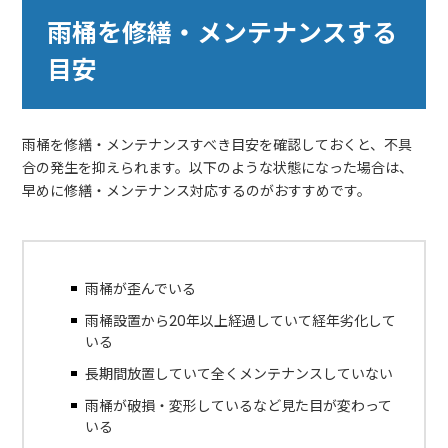
雨桶を修繕・メンテナンスする
目安
雨桶を修繕・メンテナンスすべき目安を確認しておくと、不具
合の発生を抑えられます。以下のような状態になった場合は、
早めに修繕・メンテナンス対応するのがおすすめです。
雨桶が歪んでいる
雨桶設置から20年以上経過していて経年劣化して
いる
長期間放置していて全くメンテナンスしていない
雨桶が破損・変形しているなど見た目が変わって
いる