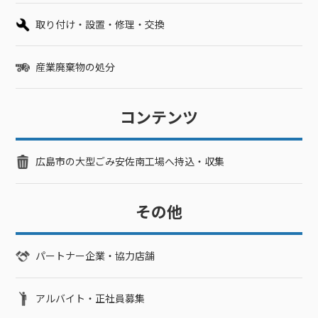
取り付け・設置・修理・交換
産業廃棄物の処分
コンテンツ
広島市の大型ごみ安佐南工場へ持込・収集
その他
パートナー企業・協力店舗
アルバイト・正社員募集