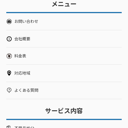
メニュー
お問い合わせ
会社概要
料金表
対応地域
よくある質問
サービス内容