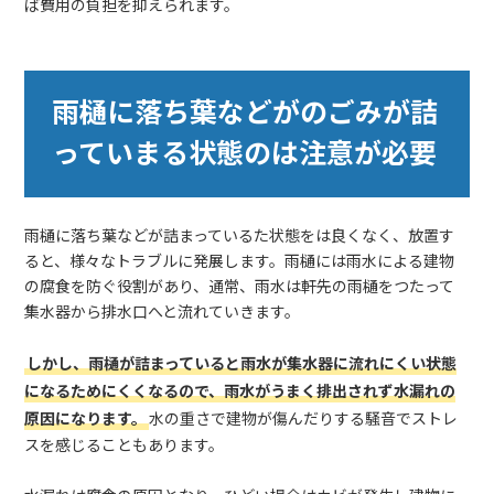
ば費用の負担を抑えられます。
雨樋に落ち葉などがのごみが詰
っていまる状態のは注意が必要
雨樋に落ち葉などが詰まっているた状態をは良くなく、放置す
ると、様々なトラブルに発展します。雨樋には雨水による建物
の腐食を防ぐ役割があり、通常、雨水は軒先の雨樋をつたって
集水器から排水口へと流れていきます。
しかし、雨樋が詰まっていると雨水が集水器に流れにくい状態
になるためにくくなるので、雨水がうまく排出されず水漏れの
原因になります。
水の重さで建物が傷んだりする騒音でストレ
スを感じることもあります。