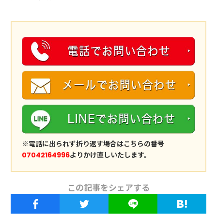
※電話に出られず折り返す場合はこちらの番号
07042164996
よりかけ直しいたします。
この記事をシェアする