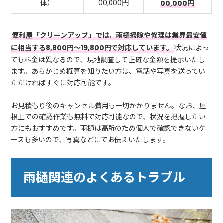
体）
00,000円
00,000円
便利屋「クリーンアップ」では、雨樋掃除や修理は業界最安値
に相当する8,800円～19,800円で対応しています。
状況によっ
ても料金は異なるので、現地調査して正確な金額を提示いたし
ます。あらかじめ概算を知りたい方は、電話や写真を送ってい
ただければすぐに対応可能です。
お見積もり後のキャンセル費用も一切かかりません。なお、屋
根上での確認作業も無料で対応可能なので、状況を把握したい
方にもおすすめです。雨樋は高所のため個人で確認できないケ
ースも多いので、写真などにてお伝えいたします。
雨樋関連のよくあるトラブル