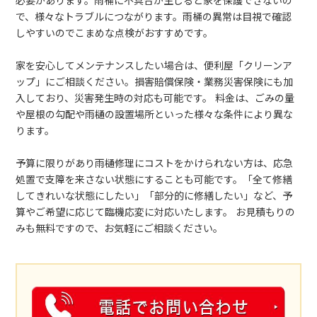
必要があります。雨桶に不具合が生じると家を保護できないの
で、様々なトラブルにつながります。雨桶の異常は目視で確認
しやすいのでこまめな点検がおすすめです。
家を安心してメンテナンスしたい場合は、便利屋「クリーンア
ップ」にご相談ください。損害賠償保険・業務災害保険にも加
入しており、災害発生時の対応も可能です。 料金は、ごみの量
や屋根の勾配や雨樋の設置場所といった様々な条件により異な
ります。
予算に限りがあり雨樋修理にコストをかけられない方は、応急
処置で支障を来さない状態にすることも可能です。「全て修繕
してきれいな状態にしたい」「部分的に修繕したい」など、予
算やご希望に応じて臨機応変に対応いたします。 お見積もりの
みも無料ですので、お気軽にご相談ください。