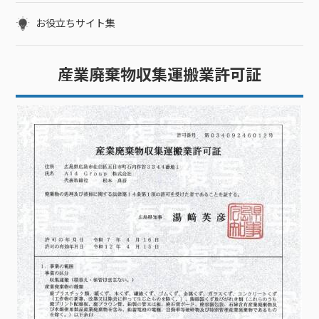
お役立ちサイト集
産業廃棄物収集運搬業許可証