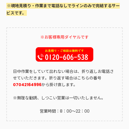
※現地見積り・作業まで電話なしでラインのみで完結するサー
ビスです。
※お客様専用ダイヤルです
日中作業をしていて出れない場合は、折り返しお電話さ
せていただきます。折り返す場合はこちらの番号
07042164996
から掛け直します。
※無理な勧誘、しつこい営業は一切いたしません。
営業時間：8：00～22：00