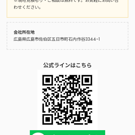
※現地見積もり・ご相談は無料です。お気軽にお問い合
い。お見積りやご相談は無料で
わせください。
す。
会社所在地
広島県広島市佐伯区五日市町石内作谷3344-1
公式ラインはこちら