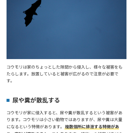
コウモリは家のちょっとした隙間から侵入し、様々な被害をも
たらします。放置していると被害が広がるので注意が必要で
す。
尿や糞が散乱する
コウモリが家に侵入すると、尿や糞が散乱するという被害があ
ります。コウモリは小さい動物ではありますが、尿や糞は大量
になるという特徴があります。
複数個所に排泄する特徴があ