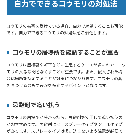
自力でできるコウモリの対処法
コウモリの被害を受けている場合、自力で対処することも可能
です。自力でできるコウモリの対処法をご消化します。
コウモリの居場所を確認することが重要
コウモリは屋根裏や軒下などに生息するケースが多いので、コウ
モリの入る隙間をなくすことが重要です。また、侵入された場
合は場所を特定することが対策につながります。コウモリの糞
を見つけるのもすみかを特定するポイントとなります。
忌避剤で追い払う
コウモリの居場所が分かったら、忌避剤を使用して追い払うの
がおすすめです。忌避剤には、スプレータイプやジェルタイプ
があります。スプレータイプは吸い込まないよう注意が必要で