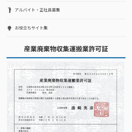
アルバイト・正社員募集
お役立ちサイト集
産業廃棄物収集運搬業許可証