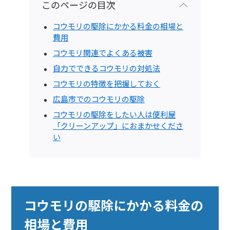
このページの目次
コウモリの駆除にかかる料金の相場と
費用
コウモリ関連でよくある被害
自力でできるコウモリの対処法
コウモリの特徴を把握しておく
広島市でのコウモリの駆除
コウモリの駆除をしたい人は便利屋
「クリーンアップ」におまかせくださ
い
コウモリの駆除にかかる料金の
相場と費用