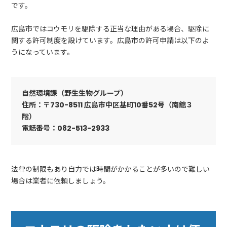
です。
広島市ではコウモリを駆除する正当な理由がある場合、駆除に
関する許可制度を設けています。広島市の許可申請は以下のよ
うになっています。
自然環境課（野生生物グループ）
住所：〒730-8511 広島市中区基町10番52号（南館３
階）
電話番号：082-513-2933
法律の制限もあり自力では時間がかかることが多いので難しい
場合は業者に依頼しましょう。