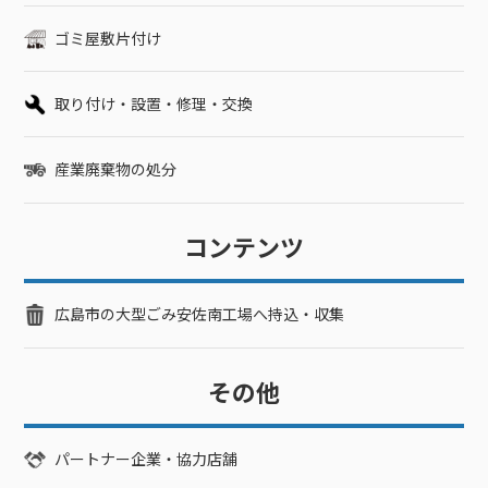
ゴミ屋敷片付け
取り付け・設置・修理・交換
産業廃棄物の処分
コンテンツ
広島市の大型ごみ安佐南工場へ持込・収集
その他
パートナー企業・協力店舗