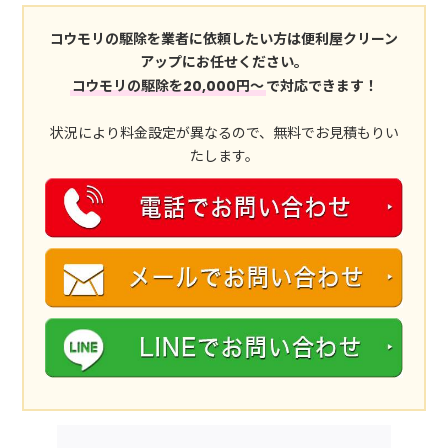
コウモリの駆除を業者に依頼したい方は便利屋クリーン
アップにお任せください。
コウモリの駆除を20,000円～
で対応できます！
状況により料金設定が異なるので、無料でお見積もりい
たします。