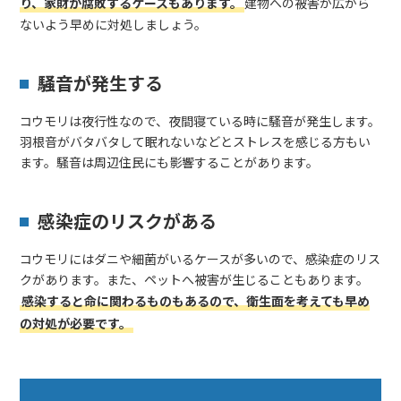
り、家財が腐敗するケースもあります。
建物への被害が広がら
ないよう早めに対処しましょう。
騒音が発生する
コウモリは夜行性なので、夜間寝ている時に騒音が発生します。
羽根音がバタバタして眠れないなどとストレスを感じる方もい
ます。騒音は周辺住民にも影響することがあります。
感染症のリスクがある
コウモリにはダニや細菌がいるケースが多いので、感染症のリス
クがあります。また、ペットへ被害が生じることもあります。
感染すると命に関わるものもあるので、衛生面を考えても早め
の対処が必要です。