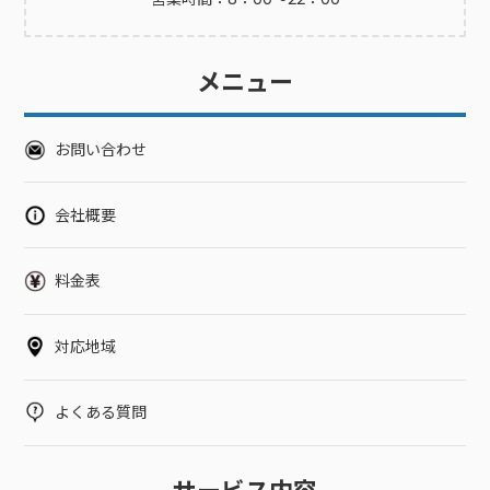
メニュー
お問い合わせ
会社概要
料金表
対応地域
よくある質問