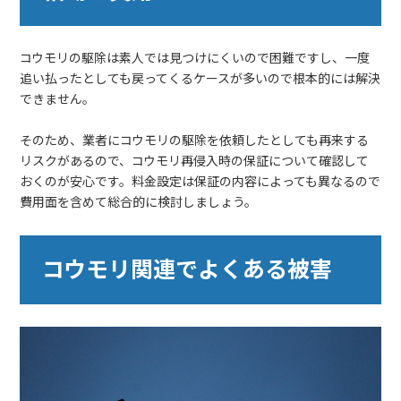
コウモリの駆除は素人では見つけにくいので困難ですし、一度
追い払ったとしても戻ってくるケースが多いので根本的には解決
できません。
そのため、業者にコウモリの駆除を依頼したとしても再来する
リスクがあるので、コウモリ再侵入時の保証について確認して
おくのが安心です。料金設定は保証の内容によっても異なるので
費用面を含めて総合的に検討しましょう。
コウモリ関連でよくある被害