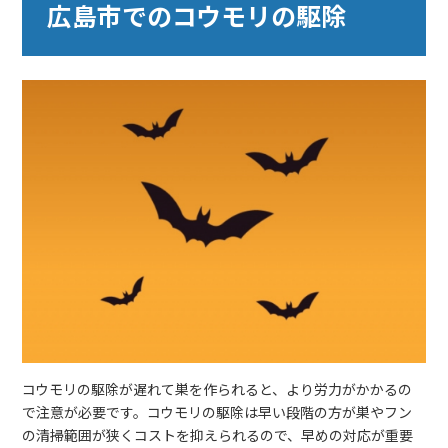
広島市でのコウモリの駆除
コウモリの駆除が遅れて巣を作られると、より労力がかかるの
で注意が必要です。コウモリの駆除は早い段階の方が巣やフン
の清掃範囲が狭くコストを抑えられるので、早めの対応が重要