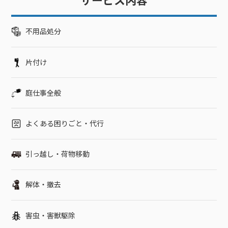
サービス内容
不用品処分
片付け
庭仕事全般
よくある困りごと・代行
引っ越し・荷物移動
解体・撤去
害虫・害獣駆除