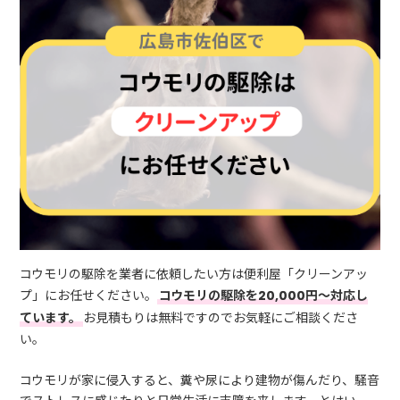
コウモリの駆除を業者に依頼したい方は便利屋「クリーンアッ
プ」にお任せください。
コウモリの駆除を20,000円～対応し
ています。
お見積もりは無料ですのでお気軽にご相談くださ
い。
コウモリが家に侵入すると、糞や尿により建物が傷んだり、騒音