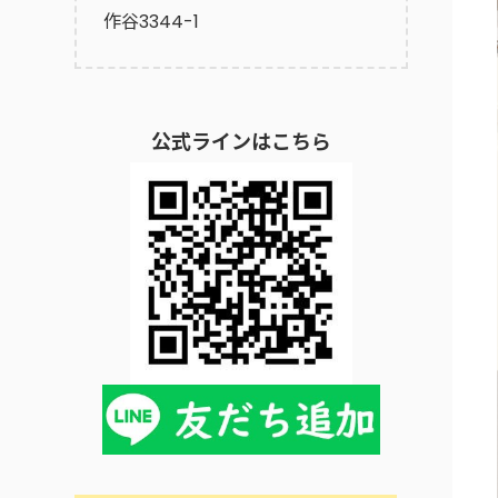
作谷3344-1
公式ラインはこちら