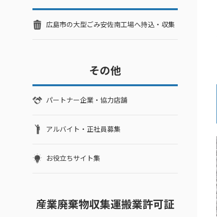
広島市の大型ごみ安佐南工場へ持込・収集
その他
パートナー企業・協力店舗
アルバイト・正社員募集
お役立ちサイト集
産業廃棄物収集運搬業許可証