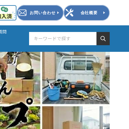
お問い合わせ
会社概要
質問