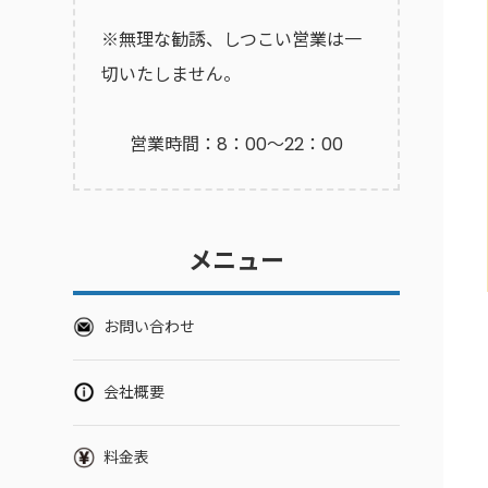
※無理な勧誘、しつこい営業は一
切いたしません。
営業時間：8：00～22：00
メニュー
お問い合わせ
会社概要
料金表