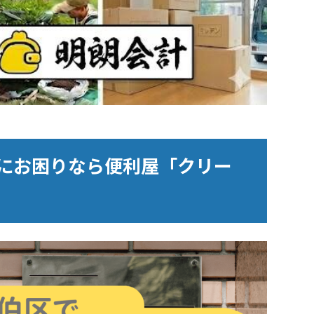
にお困りなら便利屋「クリー