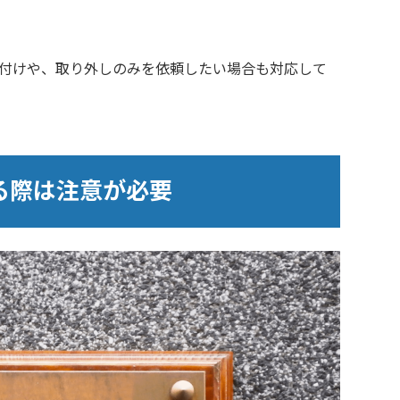
付けや、取り外しのみを依頼したい場合も対応して
る際は注意が必要