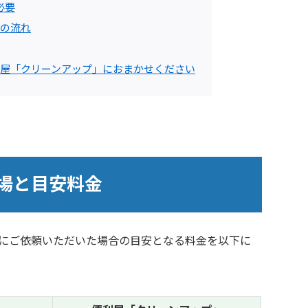
必要
の流れ
屋「クリーンアップ」におまかせください
場と目安料金
にご依頼いただいた場合の目安となる料金を以下に