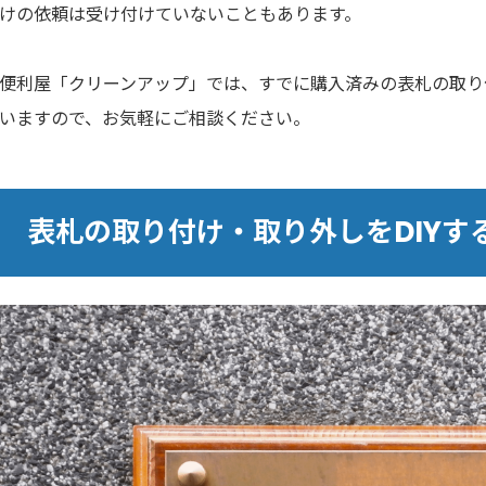
けの依頼は受け付けていないこともあります。
便利屋「クリーンアップ」では、すでに購入済みの表札の取り
いますので、お気軽にご相談ください。
表札の取り付け・取り外しをDIYす