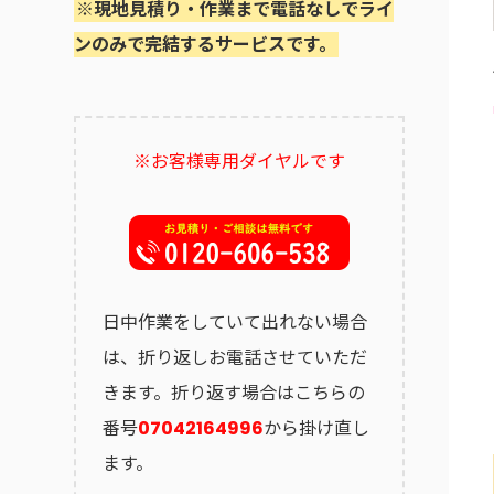
※現地見積り・作業まで電話なしでライ
ンのみで完結するサービスです。
※お客様専用ダイヤルです
日中作業をしていて出れない場合
は、折り返しお電話させていただ
きます。折り返す場合はこちらの
番号
07042164996
から掛け直し
ます。