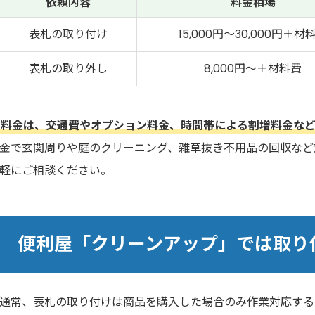
依頼内容
料金相場
表札の取り付け
15,000円～30,000円＋材
表札の取り外し
8,000円～＋材料費
料金は、交通費やオプション料金、時間帯による割増料金など
金で玄関周りや庭のクリーニング、雑草抜き不用品の回収など
軽にご相談ください。
便利屋「クリーンアップ」では取り
通常、表札の取り付けは商品を購入した場合のみ作業対応する