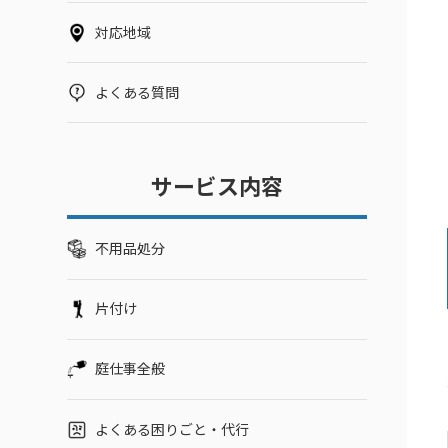
対応地域
よくある質問
サービス内容
不用品処分
片付け
庭仕事全般
よくある困りごと・代行