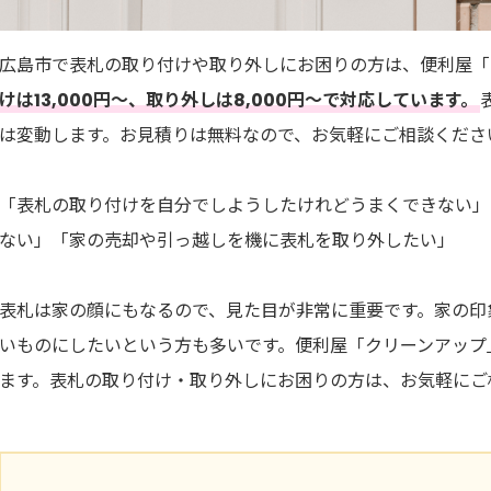
広島市で表札の取り付けや取り外しにお困りの方は、便利屋「
けは13,000円～、取り外しは8,000円～で対応しています。
は変動します。お見積りは無料なので、お気軽にご相談くださ
「表札の取り付けを自分でしようしたけれどうまくできない」
ない」「家の売却や引っ越しを機に表札を取り外したい」
表札は家の顔にもなるので、見た目が非常に重要です。家の印
いものにしたいという方も多いです。便利屋「クリーンアップ
ます。表札の取り付け・取り外しにお困りの方は、お気軽にご