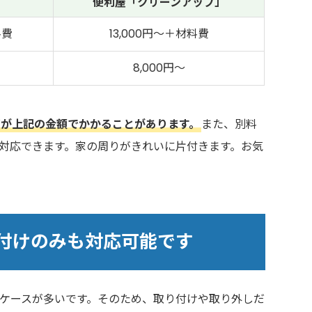
便利屋「クリーンアップ」
料費
13,000円～＋材料費
8,000円～
が上記の金額でかかることがあります。
また、別料
対応できます。家の周りがきれいに片付きます。お気
付けのみも対応可能です
ケースが多いです。そのため、取り付けや取り外しだ