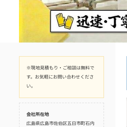
※現地見積もり・ご相談は無料で
す。お気軽にお問い合わせくださ
い。
会社所在地
広島県広島市佐伯区五日市町石内