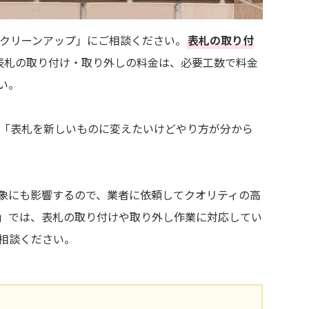
クリーンアップ」にご相談ください。
表札の取り付
表札の取り付け・取り外しの料金は、必要工数で料金
い。
「表札を新しいものに変えたいけどやり方が分から
象にも影響するので、業者に依頼してクオリティの高
」では、表札の取り付けや取り外し作業に対応してい
相談ください。