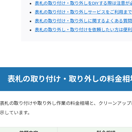
表札の取り付け・取り外しをDIYする際は注意が
表札の取り付け・取り外しサービスをご利用まで
表札の取り付け・取り外しに関するよくある質問
表札の取り外し・取り付けを依頼したい方は便利
表札の取り付け・取り外しの料金相
表札の取り付けや取り外し作業の料金相場と、クリーンアップ
示しています。